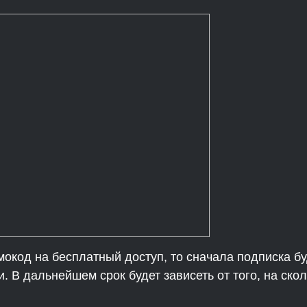
окод на бесплатный доступ, то сначала подписка бу
. В дальнейшем срок будет зависеть от того, на ско