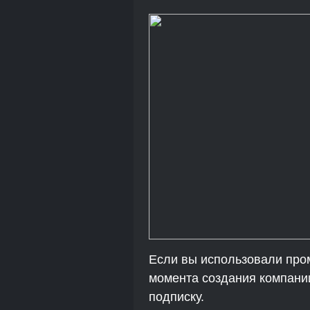
Если вы использовали пром
момента создания компании
подписку.