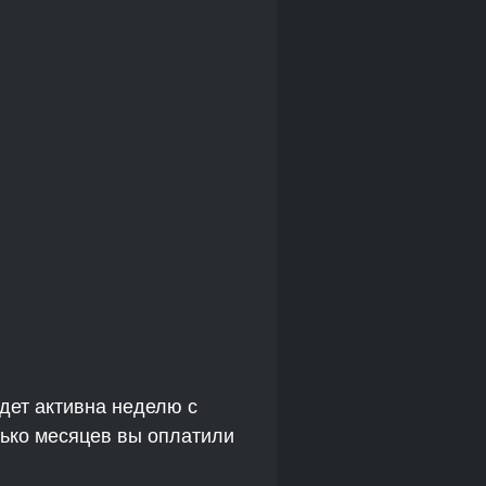
дет активна неделю с
лько месяцев вы оплатили