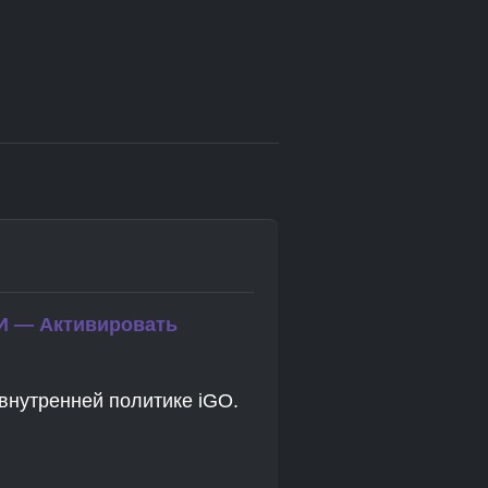
 — Активировать
внутренней политике iGO.