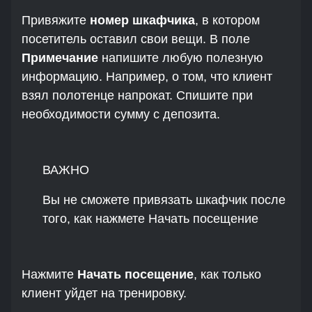
Привяжите
номер шкафчика
, в котором
посетитель оставил свои вещи. В поле
Примечание
напишите любую полезную
информацию. Например, о том, что клиент
взял полотенце напрокат. Спишите при
необходимости сумму с депозита.
ВАЖНО
Вы не сможете привязать шкафчик после
того, как нажмете Начать посещение
Нажмите
Начать посещение
, как только
клиент уйдет на тренировку.