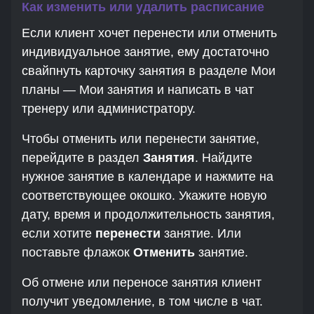
Как изменить или удалить расписание
Если клиент хочет перенести или отменить
индивидуальное занятие, ему достаточно
свайпнуть карточку занятия в разделе Мои
планы — Мои занятия и написать в чат
тренеру или администратору.
Чтобы отменить или перенести занятие,
перейдите в раздел
Занятия
. Найдите
нужное занятие в календаре и нажмите на
соответствующее окошко. Укажите новую
дату, время и продолжительность занятия,
если хотите
перенести
занятие. Или
поставьте флажок
Отменить
занятие.
Об отмене или переносе занятия клиент
получит уведомление, в том числе в чат.