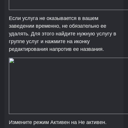
Если услуга не оказывается в вашем
заведении временно, не обязательно ее
удалять. Для этого найдите нужную услугу в
группе услуг и нажмите на иконку
редактирования напротив ее названия.
Измените режим Активен на Не активен.