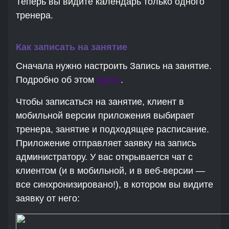
Теперь вы видите календарь только одного
тренера.
Как записать на занятие
Сначала нужно настроить Запись на занятие.
Подробно об этом
здесь
.
Чтобы записаться на занятие, клиент в
мобильной версии приложения выбирает
тренера, занятие и подходящее расписание.
Приложение отправляет заявку на запись
администратору. У вас открывается чат с
клиентом (и в мобильной, и в веб-версии —
все синхронизировано!), в котором вы видите
заявку от него: