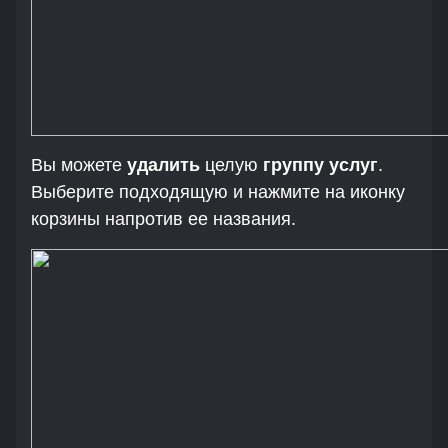
Вы можете
удалить
целую
группу услуг
.
Выберите подходящую и нажмите на иконку
корзины напротив ее названия.