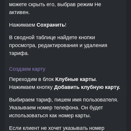
можете скрыть его, выбрав режим Не
активен.
Нажимаем
Сохранить
!
В сводной таблице найдете кнопки
просмотра, редактирования и удаления
тарифа.
Создаем карту
Переходим в блок
Клубные карты
.
Нажимаем кнопку
Добавить клубную карту.
Выбираем тариф, пишем имя пользователя.
Указываем номер телефона. Он будет
использоваться как номер карты.
Если клиент не хочет указывать номер