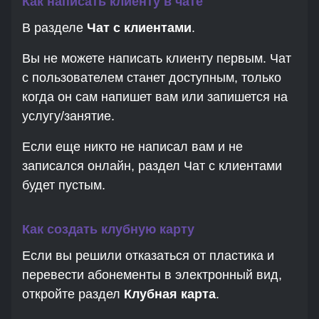
Как написать клиенту в чате
В разделе
Чат с клиентами
.
Вы не можете написать клиенту первым. Чат
с пользователем станет доступным, только
когда он сам напишет вам или запишется на
услугу/занятие.
Если еще никто не написал вам и не
записался онлайн, раздел Чат с клиентами
будет пустым.
Как создать клубную карту
Если вы решили отказаться от пластика и
перевести абонементы в электронный вид,
откройте раздел
Клубная карта
.