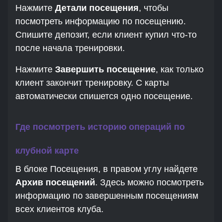
Нажмите
Детали посещения
, чтобы
посмотреть информацию по посещению.
Спишите депозит, если клиент купил что-то
после начала тренировки.
Нажмите
Завершить посещение
, как только
клиент закончит тренировку. С карты
автоматически спишется одно посещение.
Где посмотреть историю операций по
клубной карте
В блоке Посещения, в правом углу найдете
Архив посещений
. Здесь можно посмотреть
информацию по завершенным посещениям
всех клиентов клуба.