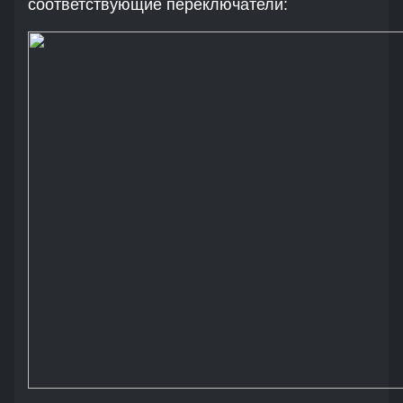
соответствующие переключатели: