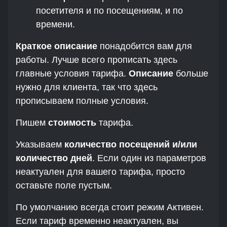
посетителя и по посещениям, и по
времени.
Краткое описание
понадобится вам для
работы. Лучше всего прописать здесь
главные условия тарифа.
Описание
больше
нужно для клиента, так что здесь
прописываем полные условия.
Пишем
стоимость
тарифа.
Указываем
количество посещений и/или
количество дней
. Если один из параметров
неактуален для вашего тарифа, просто
оставьте поле пустым.
По умолчанию всегда стоит режим Активен.
Если тариф временно неактуален, вы