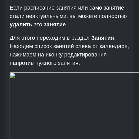
Если расписание занятия или само занятие
стали неактуальными, вы можете полностью
удалить
это
занятие
.
Для этого переходим в раздел
Занятия
.
Находим список занятий слева от календаря,
нажимаем на иконку редактирования
напротив нужного занятия.