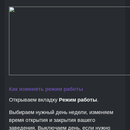
Как изменить режим работы
Открываем вкладку
Режим работы
.
Выбираем нужный день недели, изменяем
время открытия и закрытия вашего
заведения. Выключаем день, если нужно