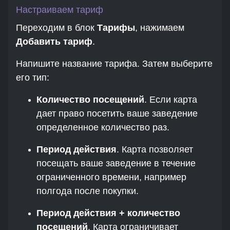
Настраиваем тариф
Переходим в блок
Тарифы
, нажимаем
Добавить тариф
.
Напишите название тарифа. Затем выберите
его тип:
Количество посещений
. Если карта
дает право посетить ваше заведение
определенное количество раз.
Период действия
. Карта позволяет
посещать ваше заведение в течение
ограниченного времени, например
полгода после покупки.
Период действия + количество
посещений
. Карта ограничивает