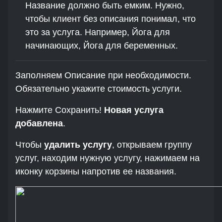
Название должно быть емким. Нужно,
чтобы клиент без описания понимал, что
это за услуга. Например, Йога для
начинающих, Йога для беременных.
Заполняем Описание при необходимости.
Обязательно укажите стоимость услуги.
Нажмите Сохранить!
Новая услуга
добавлена
.
Чтобы
удалить услугу
, открываем группу
услуг, находим нужную услугу, нажимаем на
иконку корзины напротив ее названия.