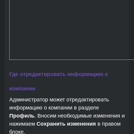
Где отредактировать информацию о
компании
Администратор может отредактировать
информацию о компании в разделе
Профиль
. Вносим необходимые изменения и
нажимаем
Сохранить изменения
в правом
блоке.