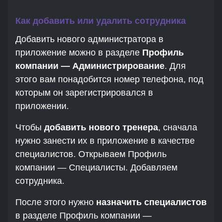
Как добавить или удалить сотрудника
Добавить нового администратора в
приложение можно в разделе
Профиль
компании — Администрирование
. Для
этого вам понадобится номер телефона, под
которым он зарегистрировался в
приложении.
Чтобы
добавить нового тренера
, сначала
нужно занести их в приложение в качестве
специалистов. Открываем Профиль
компании — Специалисты. Добавляем
сотрудника.
После этого нужно
назначить специалистов
в разделе Профиль компании —