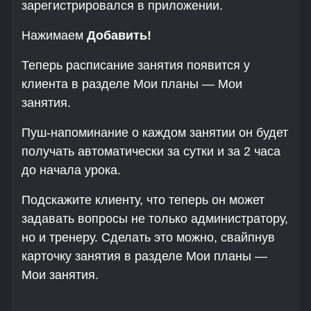
зарегистрировался в приложении.
Нажимаем
Добавить!
Теперь расписание занятия появится у
клиента в разделе Мои планы — Мои
занятия.
Пуш-напоминание о каждом занятии он будет
получать автоматически за сутки и за 2 часа
до начала урока.
Подскажите клиенту, что теперь он может
задавать вопросы не только администратору,
но и тренеру. Сделать это можно, свайпнув
карточку занятия в разделе Мои планы —
Мои занятия.