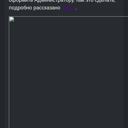
подробно рассказано
здесь
.