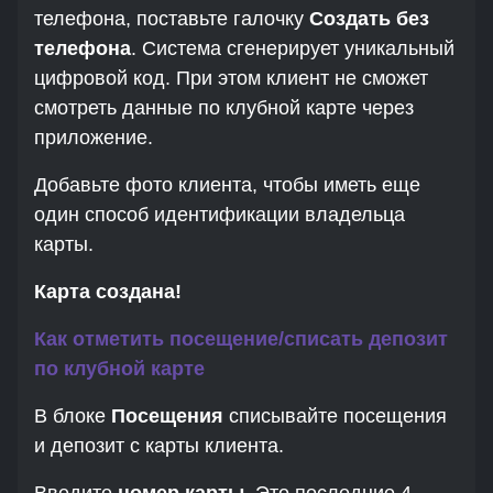
телефона, поставьте галочку
Создать без
телефона
. Система сгенерирует уникальный
цифровой код. При этом клиент не сможет
смотреть данные по клубной карте через
приложение.
Добавьте фото клиента, чтобы иметь еще
один способ идентификации владельца
карты.
Карта создана!
Как отметить посещение/списать депозит
по клубной карте
В блоке
Посещения
списывайте посещения
и депозит с карты клиента.
Введите
номер карты
. Это последние 4