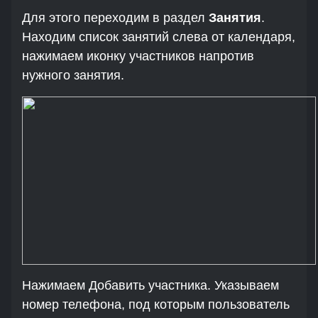
Для этого переходим в раздел
Занятия
.
Находим список занятий слева от календаря,
нажимаем иконку участников напротив
нужного занятия.
Нажимаем Добавить участника. Указываем
номер телефона, под которым пользователь