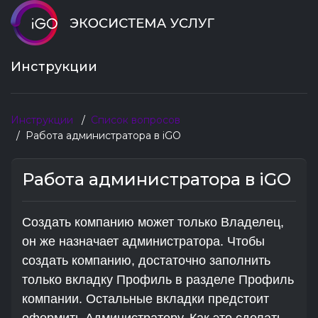
Инструкции
Инструкции
Список вопросов
Работа администратора в iGO
Работа администратора в iGO
Создать компанию может только Владелец,
он же назначает администратора. Чтобы
создать компанию, достаточно заполнить
только вкладку Профиль в разделе Профиль
компании. Остальные вкладки предстоит
оформить Администратору. Как это сделать,