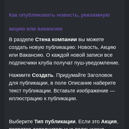
Как опубликовать новость, рекламную
акцию или вакансию
В разделе
Стена компании
вы можете
создать новую публикацию: Новость, Акцию
или Вакансию. О каждой новой записи все
подписчики клуба получат пуш-уведомление.
Нажмите
Создать
. Придумайте Заголовок
для публикации, в поле Описание наберите
текст публикации. Вставьте изображение —
иллюстрацию к публикации.
Выберите
Тип публикации
. Если это
Акция
,