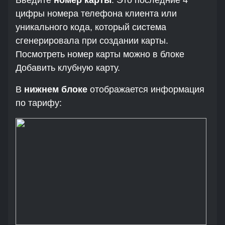
цифры номера телефона клиента или
уникального кода, который система
сгенерировала при создании карты.
Посмотреть номер карты можно в блоке
Добавить клубную карту.
В
нижнем блоке
отображается информация
по тарифу: