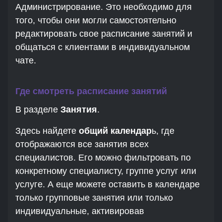
Администрирование. Это необходимо для
того, чтобы они могли самостоятельно
редактировать свое расписание занятий и
общаться с клиентами в индивидуальном
чате.
Где смотреть расписание занятий
В разделе
Занятия
.
Здесь найдете
общий календар
ь, где
отображаются все занятия всех
специалистов. Его можно фильтровать по
конкретному специалисту, группе услуг или
услуге. А еще можете оставить в календаре
только групповые занятия или только
индивидуальные, активировав