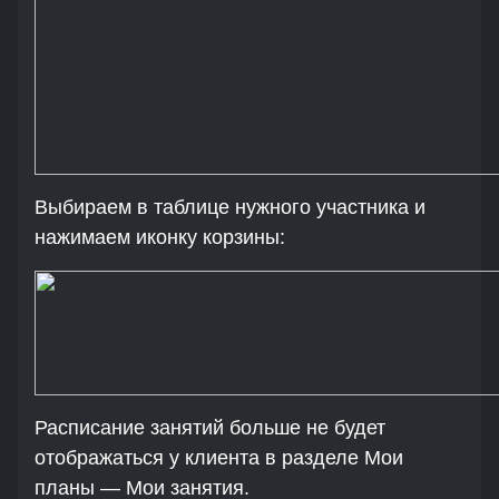
Выбираем в таблице нужного участника и
нажимаем иконку корзины:
Расписание занятий больше не будет
отображаться у клиента в разделе Мои
планы — Мои занятия.