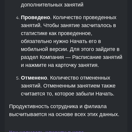
дополнительных занятий
Проведено
. Количество проведенных
занятий. Чтобы занятие засчиталось в
статистике как проведенное,
обязательно нужно Начать его в
мобильной версии. Для этого зайдите в
раздел Компания — Расписание занятий
и нажмите на карточку занятия.
Отменено
. Количество отмененных
занятий. Отмененным занятием также
считается то, которое забыли Начать.
Продуктивность сотрудника и филиала
высчитывается на основе всех этих данных.