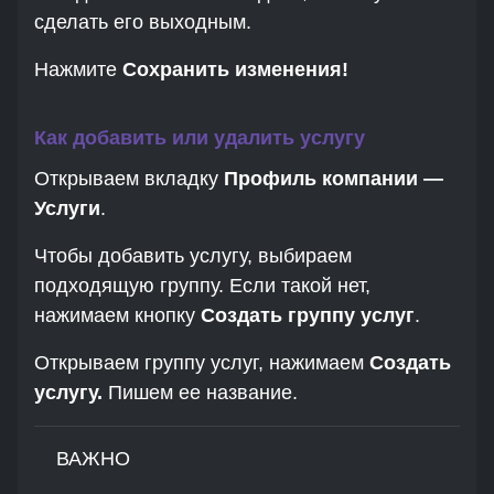
сделать его выходным.
Нажмите
Сохранить изменения!
Как добавить или удалить услугу
Открываем вкладку
Профиль компании —
Услуги
.
Чтобы добавить услугу, выбираем
подходящую группу. Если такой нет,
нажимаем кнопку
Создать группу услуг
.
Открываем группу услуг, нажимаем
Создать
услугу.
Пишем ее название.
ВАЖНО