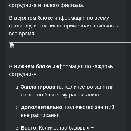
сотрудника и целого филиала.
В
верхнем блоке
информация по всему
филиалу, в том числе примерная прибыль за
все время.
В
нижнем блоке
информация по каждому
сотруднику:
Запланировано
. Количество занятий
согласно базовому расписанию.
Дополнительно
. Количество занятий
вне расписания
Всего
. Количество базовых +