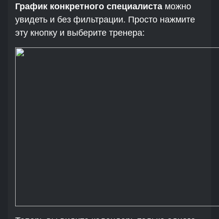
График конкретного специалиста
можно
увидеть и без фильтрации. Просто нажмите
эту кнопку и выберите тренера: