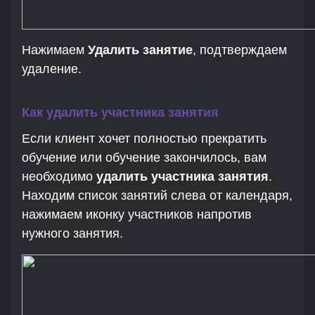
Нажимаем
Удалить занятие
, подтверждаем
удаление.
Как удалить участника занятия
Если клиент хочет полностью прекратить
обучение или обучение закончилось, вам
необходимо
удалить участника занятия
.
Находим список занятий слева от календаря,
нажимаем иконку участников напротив
нужного занятия.