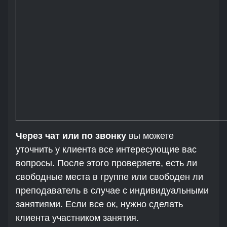
Через чат или по звонку
вы можете
уточнить у клиента все интересующие вас
вопросы. После этого проверяете, есть ли
свободные места в группе или свободен ли
преподаватель в случае с индивидуальными
занятиями. Если все ок, нужно сделать
клиента участником занятия.