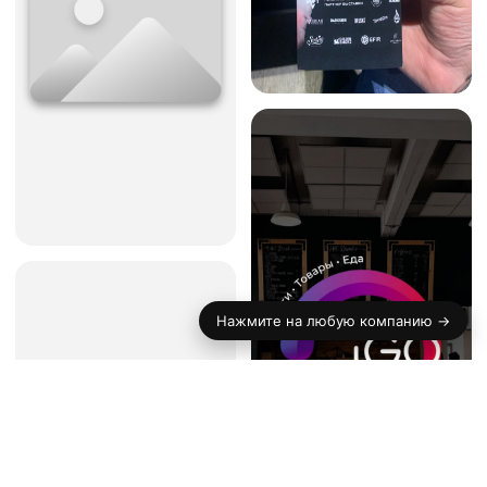
Нажмите на любую компанию →